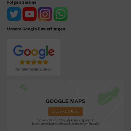
Folgen Sie uns
Unsere Google Bewertungen
GOOGLE MAPS
Google Karte laden
Die Karte wird von Google Maps eingebettet.
Es gelten die
Datenschutzerklärungen
von Google.