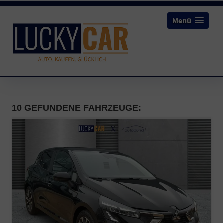
Menü
10 GEFUNDENE FAHRZEUGE: