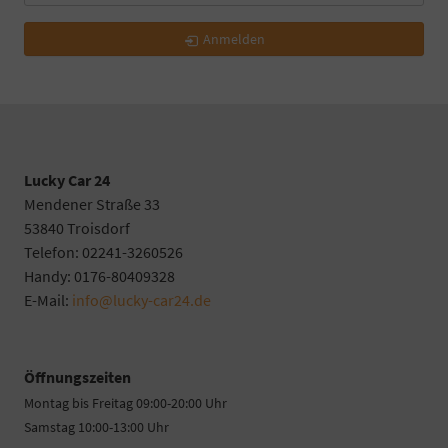
Anmelden
Lucky Car 24
Mendener Straße 33
53840 Troisdorf
Telefon: 02241-3260526
Handy: 0176-80409328
E-Mail:
info@lucky-car24.de
Öffnungszeiten
Montag bis Freitag 09:00-20:00 Uhr
Samstag 10:00-13:00 Uhr