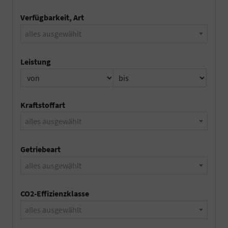
Verfügbarkeit, Art
alles ausgewählt
Leistung
Kraftstoffart
alles ausgewählt
Getriebeart
alles ausgewählt
CO2-Effizienzklasse
alles ausgewählt