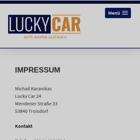
Menü
IMPRESSUM
Michail Karanikas
Lucky Car 24
Mendener Straße 33
53840 Troisdorf
Kontakt