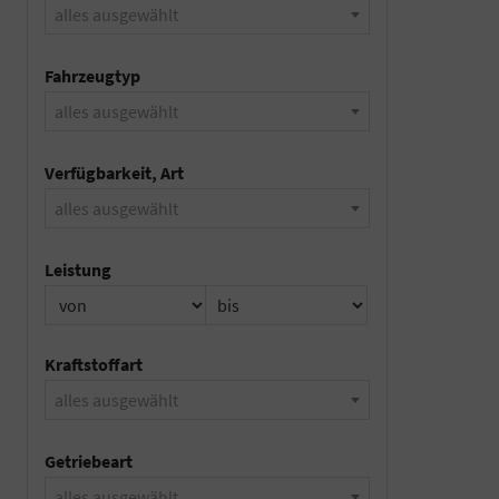
alles ausgewählt
Fahrzeugtyp
alles ausgewählt
Verfügbarkeit, Art
alles ausgewählt
Leistung
Kraftstoffart
alles ausgewählt
Getriebeart
alles ausgewählt