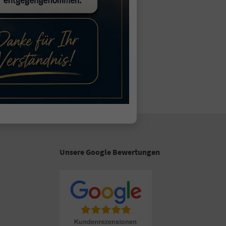
Unsere Google Bewertungen