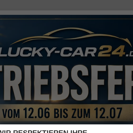
WIR RESPEKTIEREN IHRE