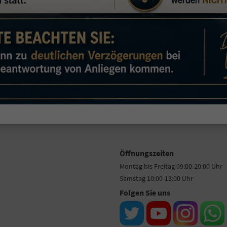
Öffnungszeiten
Montag bis Freitag 09:00-20:00 Uhr
Samstag 10:00-13:00 Uhr
Folgen Sie uns