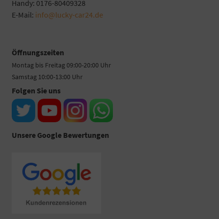
Handy: 0176-80409328
E-Mail:
info@lucky-car24.de
Öffnungszeiten
Montag bis Freitag 09:00-20:00 Uhr
Samstag 10:00-13:00 Uhr
Folgen Sie uns
Unsere Google Bewertungen