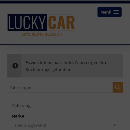
Menü
Es wurde kein passendes Fahrzeug zu Ihrer
Suchanfrage gefunden.
Fahrzeugnr.
Fahrzeug
Marke
alles ausgewählt