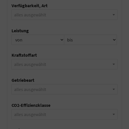
Verfügbarkeit, Art
alles ausgewählt
Leistung
Kraftstoffart
alles ausgewählt
Getriebeart
alles ausgewählt
CO2-Effizienzklasse
alles ausgewählt