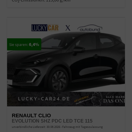
2
6,4%
RENAULT CLIO
EVOLUTION SHZ PDC LED TCE 115
unverbindliche Lieferzeit:
30.08.2026
Fahrzeug mit Tageszulassung