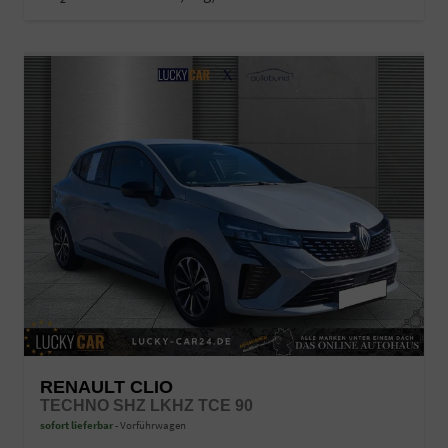
RENAULT CLIO
TECHNO SHZ LKHZ TCE 90
sofort lieferbar
Vorführwagen