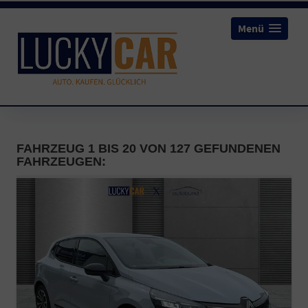
Menü
FAHRZEUG 1 BIS 20 VON 127 GEFUNDENEN
FAHRZEUGEN: