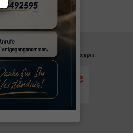
Unsere Google Bewertungen