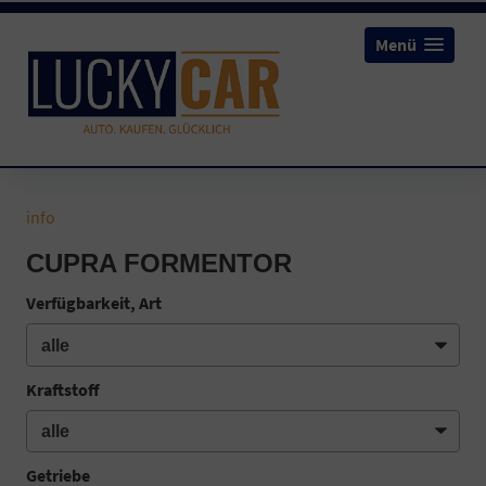
Menü
info
CUPRA FORMENTOR
Verfügbarkeit, Art
Kraftstoff
Getriebe