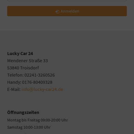
Anmelden
Lucky Car 24
Mendener Straße 33
53840 Troisdorf
Telefon: 02241-3260526
Handy: 0176-80409328
E-Mail:
info@lucky-car24.de
Öffnungszeiten
Montag bis Freitag 09:00-20:00 Uhr
Samstag 10:00-13:00 Uhr