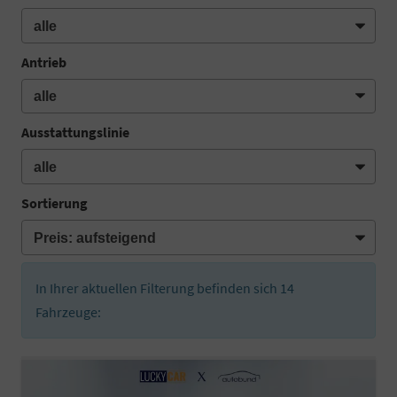
Antrieb
Ausstattungslinie
Sortierung
In Ihrer aktuellen Filterung befinden sich
14
Fahrzeuge: