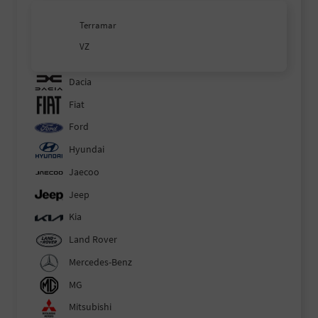
Terramar
VZ
Dacia
Fiat
Ford
Hyundai
Jaecoo
Jeep
Kia
Land Rover
Mercedes-Benz
MG
Mitsubishi