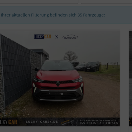
n Ihrer aktuellen Filterung befinden sich
35
Fahrzeuge: