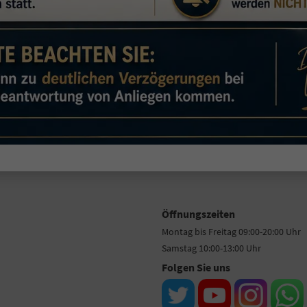
Öffnungszeiten
Montag bis Freitag 09:00-20:00 Uhr
Samstag 10:00-13:00 Uhr
Folgen Sie uns