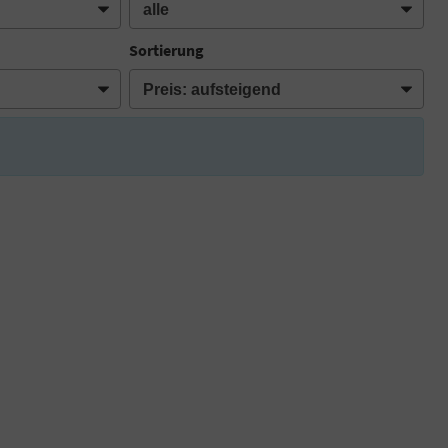
Sortierung