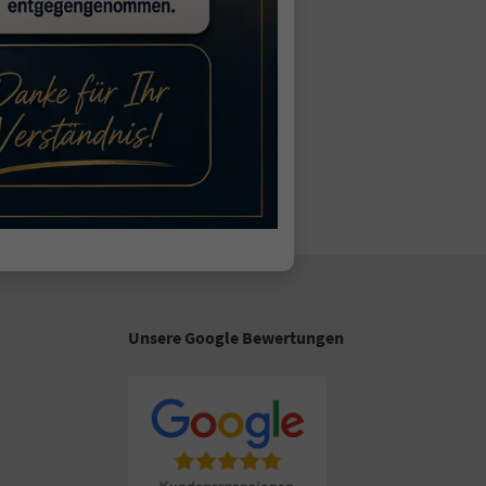
Unsere Google Bewertungen