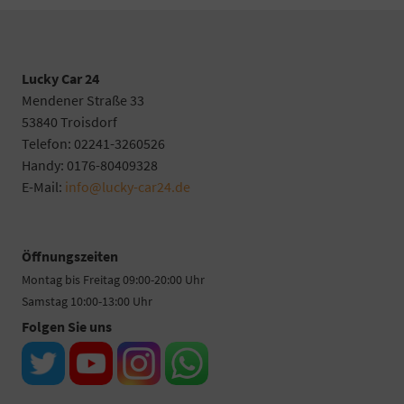
Lucky Car 24
Mendener Straße 33
53840 Troisdorf
Telefon: 02241-3260526
Handy: 0176-80409328
E-Mail:
info@lucky-car24.de
Öffnungszeiten
Montag bis Freitag 09:00-20:00 Uhr
Samstag 10:00-13:00 Uhr
Folgen Sie uns