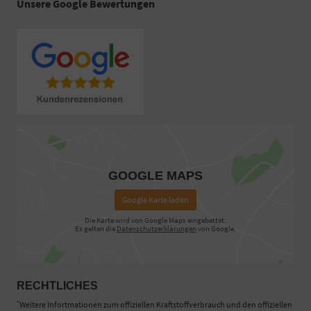
Unsere Google Bewertungen
GOOGLE MAPS
Google Karte laden
Die Karte wird von Google Maps eingebettet.
Es gelten die
Datenschutzerklärungen
von Google.
RECHTLICHES
*
Weitere Infortmationen zum offiziellen Kraftstoffverbrauch und den offiziellen