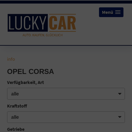
Menü
info
OPEL CORSA
Verfügbarkeit, Art
Kraftstoff
Getriebe