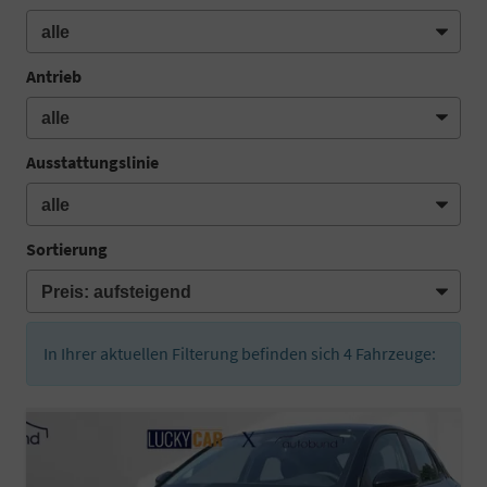
Antrieb
Ausstattungslinie
Sortierung
In Ihrer aktuellen Filterung befinden sich
4
Fahrzeuge: