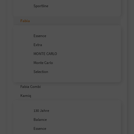
Sportline
Fabia
Essence
Extra
MONTE CARLO
Monte Carlo
Selection
Fabia Combi
Kamiq
130 Jahre
Balance
Essence