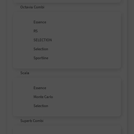
Octavia Combi
Essence
RS
SELECTION
Selection
Sportline
Scala
Essence
Monte Carlo
Selection
Superb Combi