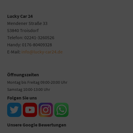
Lucky Car 24
Mendener Straße 33
53840 Troisdorf
Telefon: 02241-3260526
Handy: 0176-80409328
E-Mail:
info@lucky-car24.de
Öffnungszeiten
Montag bis Freitag 09:00-20:00 Uhr
Samstag 10:00-13:00 Uhr
Folgen Sie uns
Unsere Google Bewertungen