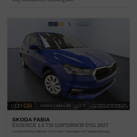
2
SKODA FABIA
ESSENCE 1.0 TSI 116PS/85KW DSG 2027
unverbindliche Lieferzeit:
12 Wochen
Neuwagen mit Tageszulassung