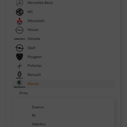
Mercedes-Benz
MG
Mitsubishi
Nissan
Omoda
Opel
Peugeot
Polestar
Renault
Skoda
Elroq
Essence
RS
Selection