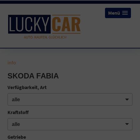
Menü
info
SKODA FABIA
Verfügbarkeit, Art
Kraftstoff
Getriebe