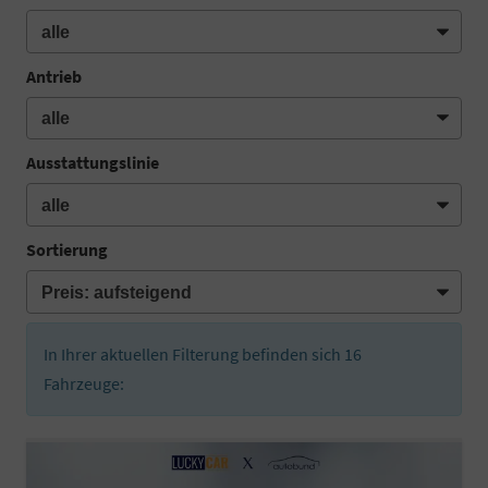
Antrieb
Ausstattungslinie
Sortierung
In Ihrer aktuellen Filterung befinden sich
16
Fahrzeuge: