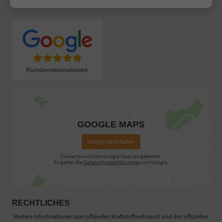
Unsere Google Bewertungen
GOOGLE MAPS
Google Karte laden
Die Karte wird von Google Maps eingebettet.
Es gelten die
Datenschutzerklärungen
von Google.
RECHTLICHES
*
Weitere Infortmationen zum offiziellen Kraftstoffverbrauch und den offiziellen