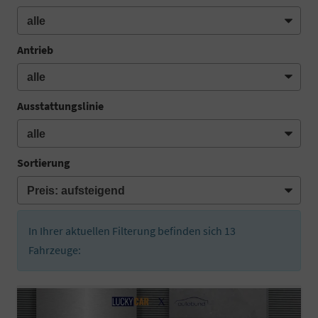
Antrieb
Ausstattungslinie
Sortierung
In Ihrer aktuellen Filterung befinden sich
13
Fahrzeuge: