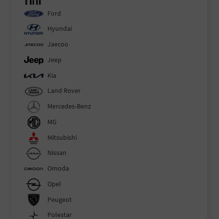
Ford
Hyundai
Jaecoo
Jeep
Kia
Land Rover
Mercedes-Benz
MG
Mitsubishi
Nissan
Omoda
Opel
Peugeot
Polestar