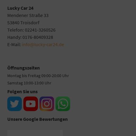
Lucky Car 24
Mendener Straße 33
53840 Troisdorf
Telefon: 02241-3260526
Handy: 0176-80409328
E-Mail:
info@lucky-car24.de
Öffnungszeiten
Montag bis Freitag 09:00-20:00 Uhr
Samstag 10:00-13:00 Uhr
Folgen Sie uns
Unsere Google Bewertungen