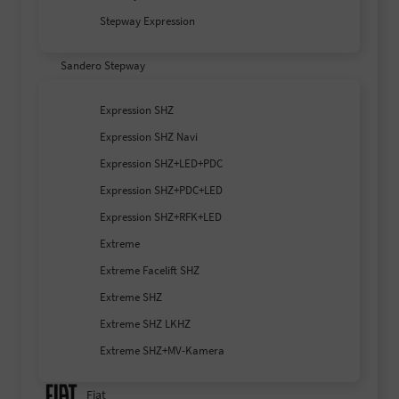
Stepway Expression
Sandero Stepway
Expression SHZ
Expression SHZ Navi
Expression SHZ+LED+PDC
Expression SHZ+PDC+LED
Expression SHZ+RFK+LED
Extreme
Extreme Facelift SHZ
Extreme SHZ
Extreme SHZ LKHZ
Extreme SHZ+MV-Kamera
Fiat