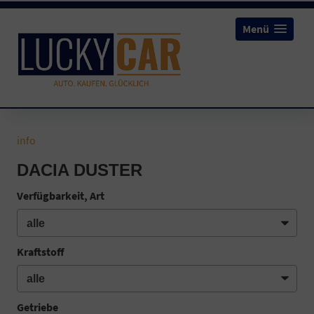
Menü
info
DACIA DUSTER
Verfügbarkeit, Art
Kraftstoff
Getriebe