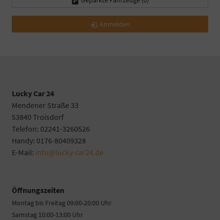
Anmelden
Lucky Car 24
Mendener Straße 33
53840 Troisdorf
Telefon: 02241-3260526
Handy: 0176-80409328
E-Mail:
info@lucky-car24.de
Öffnungszeiten
Montag bis Freitag 09:00-20:00 Uhr
Samstag 10:00-13:00 Uhr