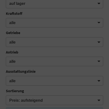
Kraftstoff
Getriebe
Antrieb
Ausstattungslinie
Sortierung