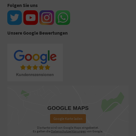
Folgen Sie uns
Unsere Google Bewertungen
GOOGLE MAPS
Google Karte laden
Die Karte wird von Google Maps eingebettet.
Es gelten die
Datenschutzerklärungen
von Google.