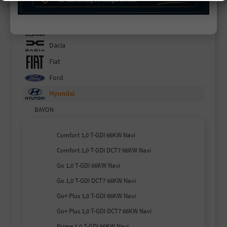
Citroën
Cupra
Dacia
Fiat
Ford
Hyundai
BAYON
Comfort 1,0 T-GDI 66KW Navi
Comfort 1,0 T-GDI DCT7 66KW Navi
Go 1,0 T-GDI 66KW Navi
Go 1,0 T-GDI DCT7 66KW Navi
Go+ Plus 1,0 T-GDI 66KW Navi
Go+ Plus 1,0 T-GDI DCT7 66KW Navi
Prime 1,0 T-GDI 66KW Navi