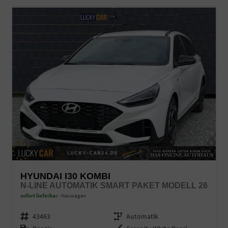
HYUNDAI I30 KOMBI
N-LINE AUTOMATIK SMART PAKET MODELL 26
sofort lieferbar
Neuwagen
Fahrzeugnr.
43463
Getriebe
Automatik