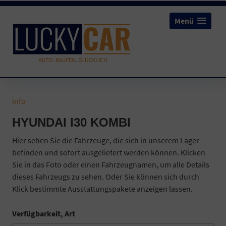
Menü
info
HYUNDAI I30 KOMBI
Hier sehen Sie die Fahrzeuge, die sich in unserem Lager
befinden und sofort ausgeliefert werden können. Klicken
Sie in das Foto oder einen Fahrzeugnamen, um alle Details
dieses Fahrzeugs zu sehen. Oder Sie können sich durch
Klick bestimmte Ausstattungspakete anzeigen lassen.
Verfügbarkeit, Art