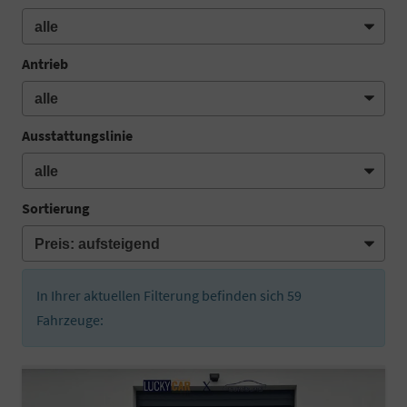
Antrieb
Ausstattungslinie
Sortierung
In Ihrer aktuellen Filterung befinden sich
59
Fahrzeuge: