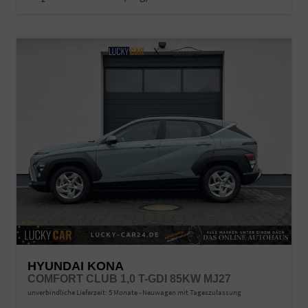
HYUNDAI KONA
COMFORT CLUB 1,0 T-GDI 85KW MJ27
unverbindliche Lieferzeit:
5 Monate
Neuwagen mit Tageszulassung