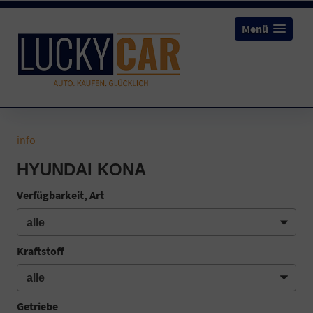
Menü
info
HYUNDAI KONA
Verfügbarkeit, Art
Kraftstoff
Getriebe