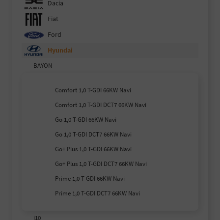
Dacia
Fiat
Ford
Hyundai
BAYON
Comfort 1,0 T-GDI 66KW Navi
Comfort 1,0 T-GDI DCT7 66KW Navi
Go 1,0 T-GDI 66KW Navi
Go 1,0 T-GDI DCT7 66KW Navi
Go+ Plus 1,0 T-GDI 66KW Navi
Go+ Plus 1,0 T-GDI DCT7 66KW Navi
Prime 1,0 T-GDI 66KW Navi
Prime 1,0 T-GDI DCT7 66KW Navi
i10