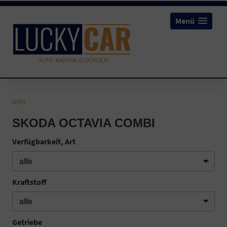
Menü
info
SKODA OCTAVIA COMBI
Verfügbarkeit, Art
Kraftstoff
Getriebe