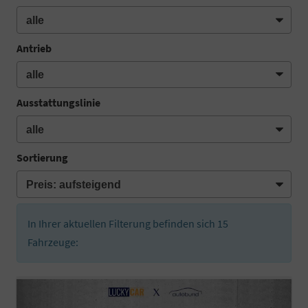
Antrieb
Ausstattungslinie
Sortierung
In Ihrer aktuellen Filterung befinden sich
15
Fahrzeuge: