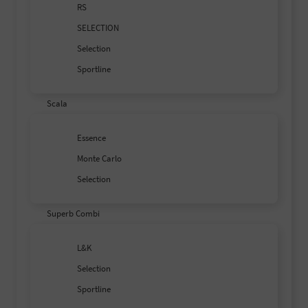
RS
SELECTION
Selection
Sportline
Scala
Essence
Monte Carlo
Selection
Superb Combi
L&K
Selection
Sportline