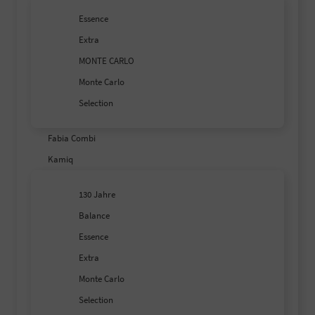
Essence
Extra
MONTE CARLO
Monte Carlo
Selection
Fabia Combi
Kamiq
130 Jahre
Balance
Essence
Extra
Monte Carlo
Selection