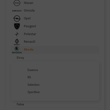
Nissan
Omoda
Opel
Peugeot
Polestar
Renault
Skoda
Elroq
Essence
RS
Selection
Sportline
Fabia