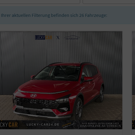
n Ihrer aktuellen Filterung befinden sich
26
Fahrzeuge: