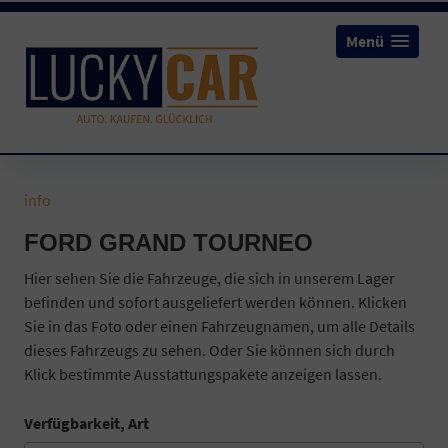
Menü
info
FORD GRAND TOURNEO
Hier sehen Sie die Fahrzeuge, die sich in unserem Lager
befinden und sofort ausgeliefert werden können. Klicken
Sie in das Foto oder einen Fahrzeugnamen, um alle Details
dieses Fahrzeugs zu sehen. Oder Sie können sich durch
Klick bestimmte Ausstattungspakete anzeigen lassen.
Verfügbarkeit, Art