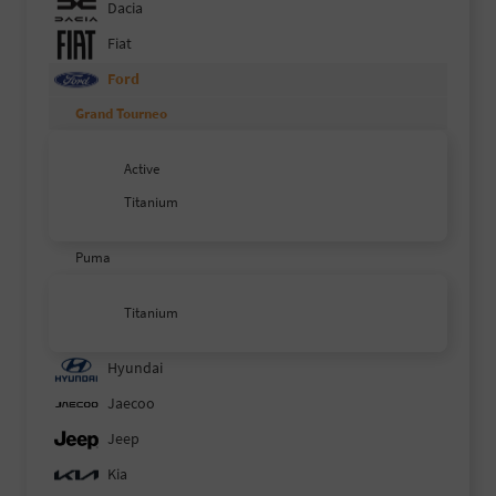
Dacia
Fiat
Ford
Grand Tourneo
Active
Titanium
Puma
Titanium
Hyundai
Jaecoo
Jeep
Kia