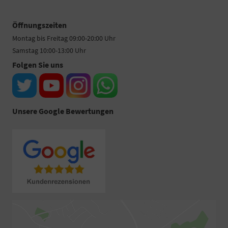
Öffnungszeiten
Montag bis Freitag 09:00-20:00 Uhr
Samstag 10:00-13:00 Uhr
Folgen Sie uns
Unsere Google Bewertungen