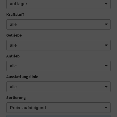
Kraftstoff
Getriebe
Antrieb
Ausstattungslinie
Sortierung