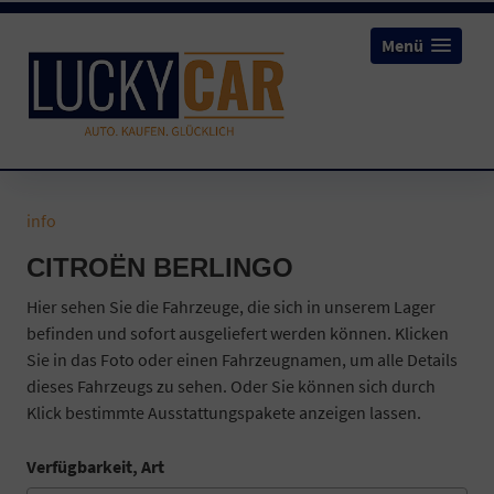
Menü
info
CITROËN BERLINGO
Hier sehen Sie die Fahrzeuge, die sich in unserem Lager
befinden und sofort ausgeliefert werden können. Klicken
Sie in das Foto oder einen Fahrzeugnamen, um alle Details
dieses Fahrzeugs zu sehen. Oder Sie können sich durch
Klick bestimmte Ausstattungspakete anzeigen lassen.
Verfügbarkeit, Art