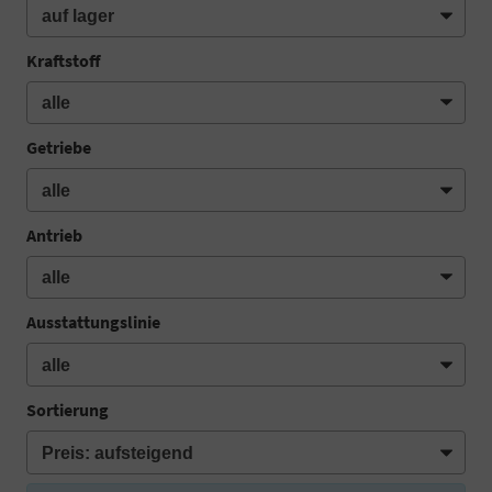
Kraftstoff
Getriebe
Antrieb
Ausstattungslinie
Sortierung