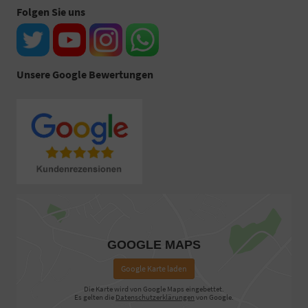
Folgen Sie uns
Unsere Google Bewertungen
GOOGLE MAPS
Google Karte laden
Die Karte wird von Google Maps eingebettet.
Es gelten die
Datenschutzerklärungen
von Google.