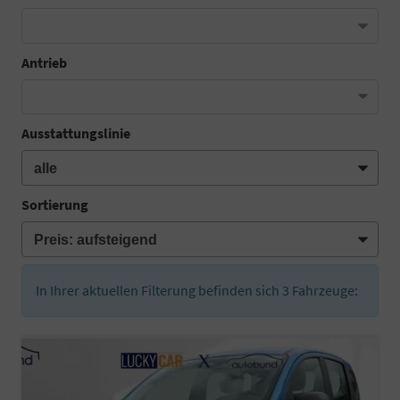
Antrieb
Ausstattungslinie
Sortierung
In Ihrer aktuellen Filterung befinden sich
3
Fahrzeuge: