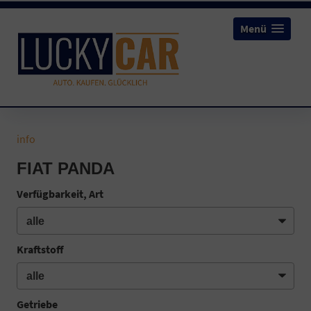
Menü
info
FIAT PANDA
Verfügbarkeit, Art
Kraftstoff
Getriebe