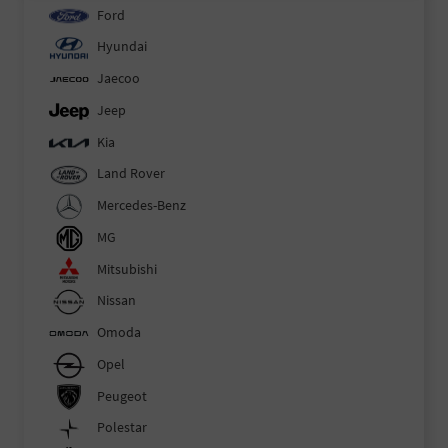
Ford
Hyundai
Jaecoo
Jeep
Kia
Land Rover
Mercedes-Benz
MG
Mitsubishi
Nissan
Omoda
Opel
Peugeot
Polestar