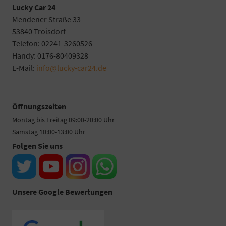
Lucky Car 24
Mendener Straße 33
53840 Troisdorf
Telefon: 02241-3260526
Handy: 0176-80409328
E-Mail:
info@lucky-car24.de
Öffnungszeiten
Montag bis Freitag 09:00-20:00 Uhr
Samstag 10:00-13:00 Uhr
Folgen Sie uns
Unsere Google Bewertungen