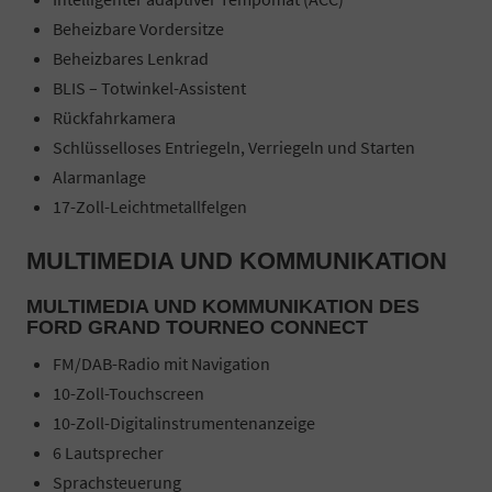
Beheizbare Vordersitze
Beheizbares Lenkrad
BLIS – Totwinkel-Assistent
Rückfahrkamera
Schlüsselloses Entriegeln, Verriegeln und Starten
Alarmanlage
17-Zoll-Leichtmetallfelgen
MULTIMEDIA UND KOMMUNIKATION
MULTIMEDIA UND KOMMUNIKATION DES
FORD GRAND TOURNEO CONNECT
FM/DAB-Radio mit Navigation
10-Zoll-Touchscreen
10-Zoll-Digitalinstrumentenanzeige
6 Lautsprecher
Sprachsteuerung