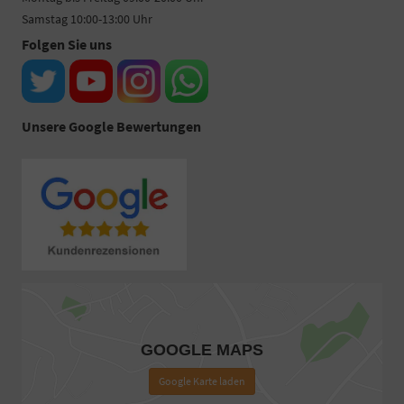
Samstag 10:00-13:00 Uhr
Folgen Sie uns
Unsere Google Bewertungen
GOOGLE MAPS
Google Karte laden