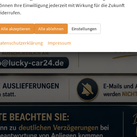
önnen Ihre Einwilligung jederzeit mit Wirkung für die Zukunft
iderrufen.
Alle akzeptieren
Alle ablehnen
Einstellungen
atenschutzerklärung
Impressum