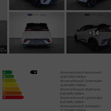
+14
Stromverbrauch kombiniert:
16,00 kWh/100km
Stromverbrauch Innenstadt:
16,00 kWh/100km
Stromverbrauch Stadtrand:
8,00 kWh/100km
Stromverbrauch Landstraße:
8,10 kWh/100km
Stromverbrauch Autobahn:
11,50 kWh/100km