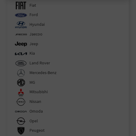
Fiat
Ford
Hyundai
Jaecoo
Jeep
Kia
Land Rover
Mercedes-Benz
MG
Mitsubishi
Nissan
Omoda
Opel
Peugeot