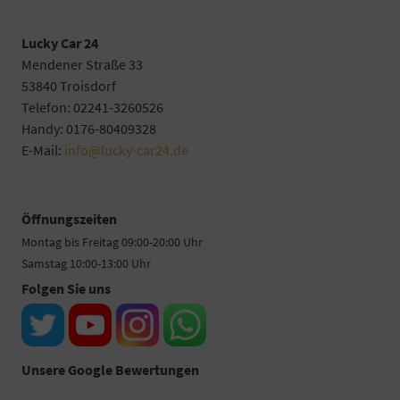
Lucky Car 24
Mendener Straße 33
53840 Troisdorf
Telefon: 02241-3260526
Handy: 0176-80409328
E-Mail:
info@lucky-car24.de
Öffnungszeiten
Montag bis Freitag 09:00-20:00 Uhr
Samstag 10:00-13:00 Uhr
Folgen Sie uns
Unsere Google Bewertungen