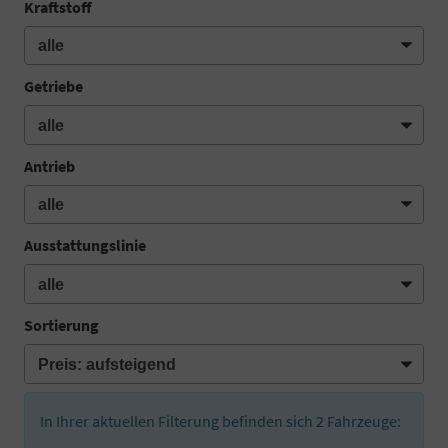
Kraftstoff
Getriebe
Antrieb
Ausstattungslinie
Sortierung
In Ihrer aktuellen Filterung befinden sich
2
Fahrzeuge: