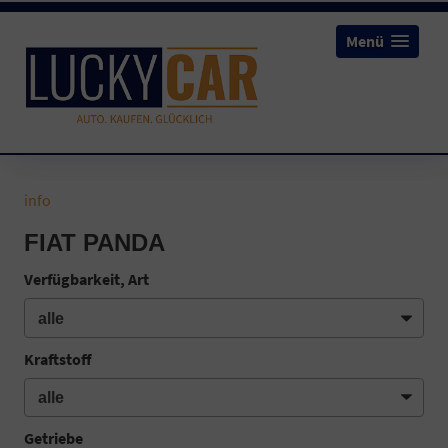
Menü
info
FIAT PANDA
Verfügbarkeit, Art
Kraftstoff
Getriebe