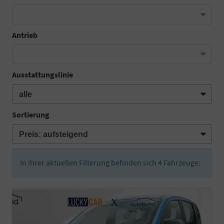
Antrieb
Ausstattungslinie
Sortierung
In Ihrer aktuellen Filterung befinden sich
4
Fahrzeuge: