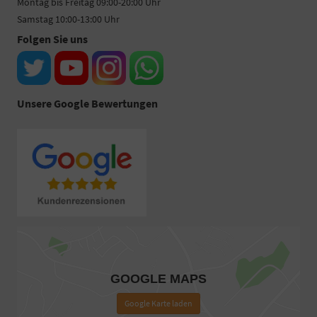
Montag bis Freitag 09:00-20:00 Uhr
Samstag 10:00-13:00 Uhr
Folgen Sie uns
Unsere Google Bewertungen
GOOGLE MAPS
Google Karte laden