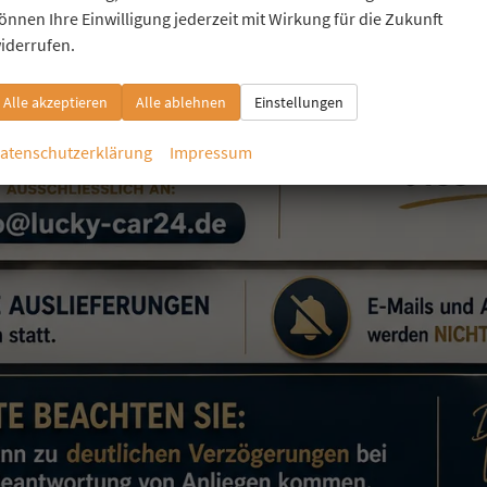
önnen Ihre Einwilligung jederzeit mit Wirkung für die Zukunft
iderrufen.
Alle akzeptieren
Alle ablehnen
Einstellungen
atenschutzerklärung
Impressum