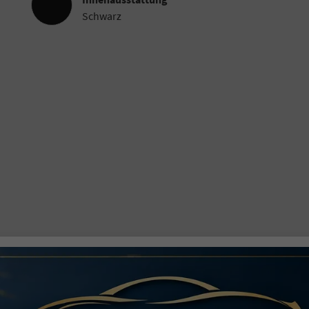
Schwarz