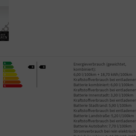
Energieverbrauch (gewichtet,
kombiniert):
6,00 l/100km + 18,70 kWh/100km
Kraftstoffverbrauch bei entladener
Batterie kombiniert:
6,00 l/100km
Kraftstoffverbrauch bei entladener
Batterie Innenstadt:
3,30 l/100km
Kraftstoffverbrauch bei entladener
Batterie Stadtrand:
5,90 l/100km
Kraftstoffverbrauch bei entladener
Batterie Landstraße:
5,20 l/100km
Kraftstoffverbrauch bei entladener
Batterie Autobahn:
7,70 l/100km
Stromverbrauch bei rein elektrisc