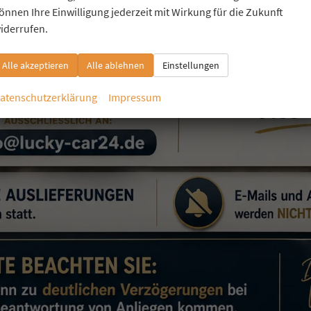
önnen Ihre Einwilligung jederzeit mit Wirkung für die Zukunft
iderrufen.
Alle akzeptieren
Alle ablehnen
Einstellungen
atenschutzerklärung
Impressum