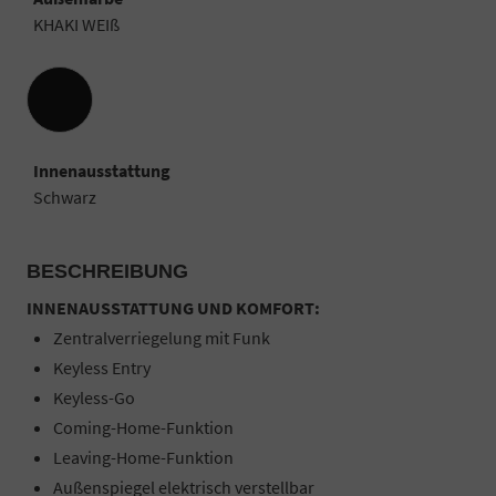
KHAKI WEIß
Innenausstattung
Innenausstattung
Schwarz
BESCHREIBUNG
INNENAUSSTATTUNG UND KOMFORT:
Zentralverriegelung mit Funk
Keyless Entry
Keyless-Go
Coming-Home-Funktion
Leaving-Home-Funktion
Außenspiegel elektrisch verstellbar