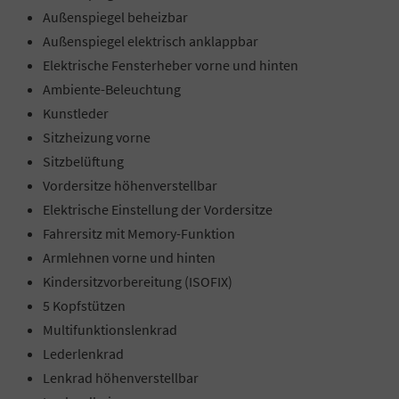
Außenspiegel beheizbar
Außenspiegel elektrisch anklappbar
Elektrische Fensterheber vorne und hinten
Ambiente-Beleuchtung
Kunstleder
Sitzheizung vorne
Sitzbelüftung
Vordersitze höhenverstellbar
Elektrische Einstellung der Vordersitze
Fahrersitz mit Memory-Funktion
Armlehnen vorne und hinten
Kindersitzvorbereitung (ISOFIX)
5 Kopfstützen
Multifunktionslenkrad
Lederlenkrad
Lenkrad höhenverstellbar