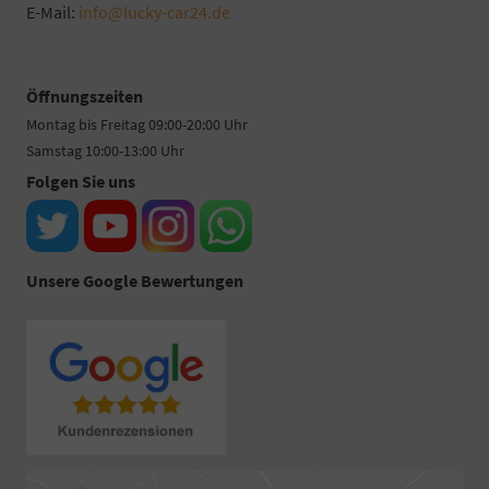
E-Mail:
info@lucky-car24.de
Öffnungszeiten
Montag bis Freitag 09:00-20:00 Uhr
Samstag 10:00-13:00 Uhr
Folgen Sie uns
Unsere Google Bewertungen