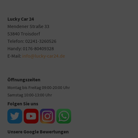
Lucky Car 24
Mendener Straße 33
53840 Troisdorf
Telefon: 02241-3260526
Handy: 0176-80409328
E-Mail:
info@lucky-car24.de
Öffnungszeiten
Montag bis Freitag 09:00-20:00 Uhr
Samstag 10:00-13:00 Uhr
Folgen Sie uns
Unsere Google Bewertungen