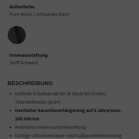
Außenfarbe
Pure Weiss / schwarzes Dach
Innenausstattung
Innenausstattung
Stoff Schwarz
BESCHREIBUNG
Getönte Scheiben ab der B-Säule bis hinten,
Thermofenster (grün)
Hersteller Garantieverlängerung auf 5 Jahre/max.
100.000 km
Ambiente Innenraumbeleuchtung -
Farbige LED-Innenraum- und Fußraumbeleuchtung