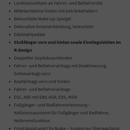
Lordosenstützen an Fahrer- und Beifahrersitz
Mittelarmlehne hinten mit Getränkehaltern
Beleuchtete Make-up-Spiegel
Dekorative Innenverkleidung, beleuchtet
Edelstahlpedale
Stoßfänger vorn und hinten sowie Einstiegsleisten im
R-Design
Doppelter Gepäckraumboden
Fahrer- und Beifahrerairbags mit Deaktivierung,
Seitenairbags vorn
Kopfairbags vorn und hinten
Fahrer- und Beifahrerairbags
ESC, ABS mit EBV, ASR, EDS, MSR
Fußgänger- und Radfahrererkennung –
Kollisionsassistent für Fußgänger und Radfahrer,
Notbremsfunktion
Front Assist und City Brake – System zur Überwachung