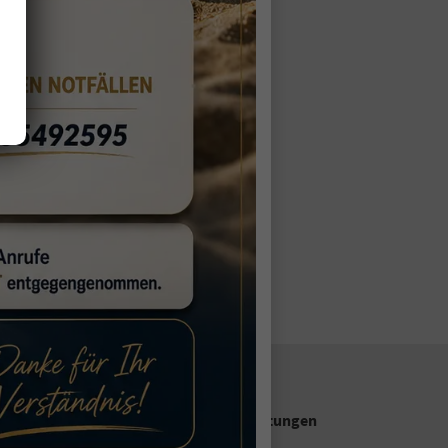
Unsere Google Bewertungen