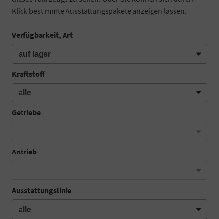
Klick bestimmte Ausstattungspakete anzeigen lassen.
Verfügbarkeit, Art
Kraftstoff
Getriebe
Antrieb
Ausstattungslinie