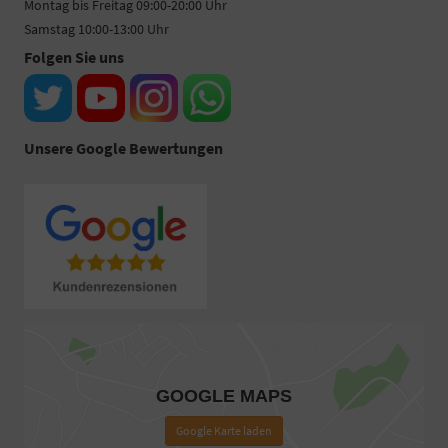
Montag bis Freitag 09:00-20:00 Uhr
Samstag 10:00-13:00 Uhr
Folgen Sie uns
Unsere Google Bewertungen
GOOGLE MAPS
Google Karte laden