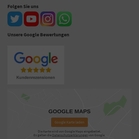
Folgen Sie uns
Unsere Google Bewertungen
GOOGLE MAPS
Google Karte laden
Die Karte wird von Google Maps eingebettet.
Es gelten die
Datenschutzerklärungen
von Google.