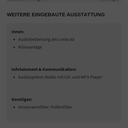
WEITERE EINGEBAUTE AUSSTATTUNG
Innen:
Audiobedienung am Lenkrad
Klimaanlage
Infotainment & Kommunikation:
Audiosystem: Radio mit CD- und MP3-Player
Sonstiges:
Innenraumfilter: Pollenfilter