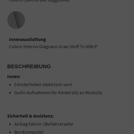
Innenausstattung
Innenausstattung
Colore Interno Giaguaro Grau Stoff Ts-698/P
BESCHREIBUNG
Innen:
Fensterheber elektrisch vorn
Isofix-Aufnahmen für Kindersitz an Rücksitz
Sicherheit & Assistenz:
Airbag Fahrer-/Beifahrerseite
Bordcomputer