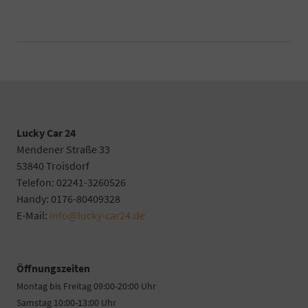
Lucky Car 24
Mendener Straße 33
53840 Troisdorf
Telefon: 02241-3260526
Handy: 0176-80409328
E-Mail:
info@lucky-car24.de
Öffnungszeiten
Montag bis Freitag 09:00-20:00 Uhr
Samstag 10:00-13:00 Uhr