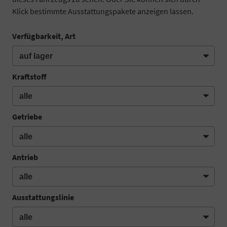
Klick bestimmte Ausstattungspakete anzeigen lassen.
Verfügbarkeit, Art
Kraftstoff
Getriebe
Antrieb
Ausstattungslinie