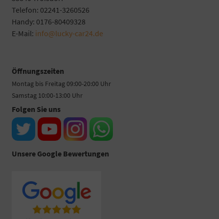
Telefon: 02241-3260526
Handy: 0176-80409328
E-Mail:
info@lucky-car24.de
Öffnungszeiten
Montag bis Freitag 09:00-20:00 Uhr
Samstag 10:00-13:00 Uhr
Folgen Sie uns
Unsere Google Bewertungen