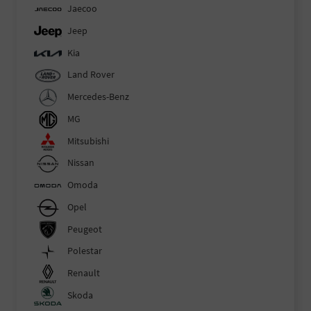
Jaecoo
Jeep
Kia
Land Rover
Mercedes-Benz
MG
Mitsubishi
Nissan
Omoda
Opel
Peugeot
Polestar
Renault
Skoda