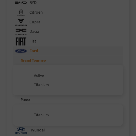
BYD
Citroën
Cupra
Dacia
Fiat
Ford
Grand Tourneo
Active
Titanium
Puma
Titanium
Hyundai