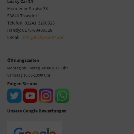
Lucky Car 24
Mendener Straße 33
53840 Troisdorf
Telefon: 02241-3260526
Handy: 0176-80409328
E-Mail:
info@lucky-car24.de
Öffnungszeiten
Montag bis Freitag 09:00-20:00 Uhr
Samstag 10:00-13:00 Uhr
Folgen Sie uns
Unsere Google Bewertungen