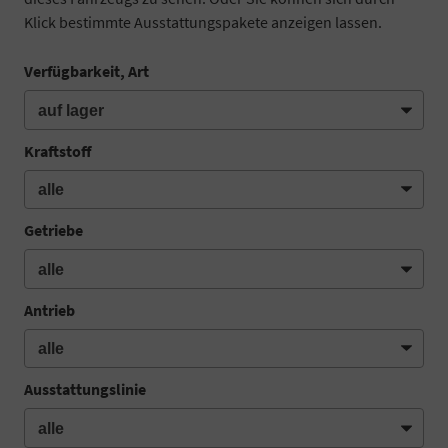
Klick bestimmte Ausstattungspakete anzeigen lassen.
Verfügbarkeit, Art
Kraftstoff
Getriebe
Antrieb
Ausstattungslinie