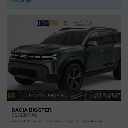
DACIA BIGSTER
ESSENTIAL
unverbindliche Lieferzeit: 4-6 Monate
Neuwagen mit Tageszulassung