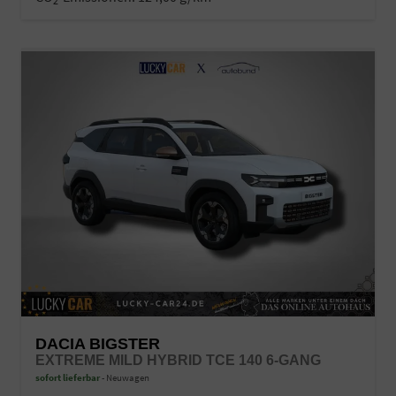
2
DACIA BIGSTER
EXTREME MILD HYBRID TCE 140 6-GANG
sofort lieferbar
Neuwagen