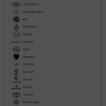
Land Rover
Mercedes-Benz
MG
Mitsubishi
Nissan
Omoda
Opel
Peugeot
Polestar
Renault
Skoda
Suzuki
Toyota
Volkswagen