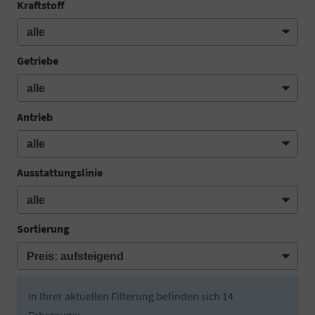
Kraftstoff
Getriebe
Antrieb
Ausstattungslinie
Sortierung
In Ihrer aktuellen Filterung befinden sich
14
Fahrzeuge: