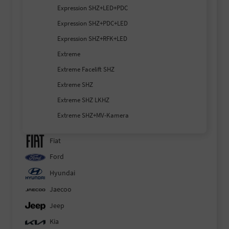
Expression SHZ+LED+PDC
Expression SHZ+PDC+LED
Expression SHZ+RFK+LED
Extreme
Extreme Facelift SHZ
Extreme SHZ
Extreme SHZ LKHZ
Extreme SHZ+MV-Kamera
Fiat
Ford
Hyundai
Jaecoo
Jeep
Kia