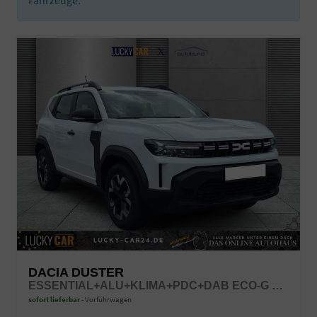
DACIA DUSTER
ESSENTIAL+ALU+KLIMA+PDC+DAB ECO-G 100 LPG
sofort lieferbar
Vorführwagen