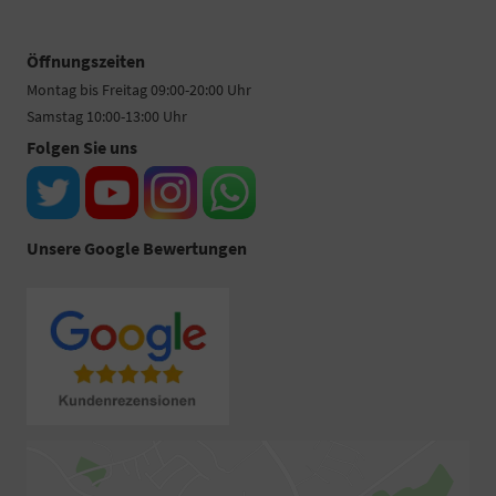
Öffnungszeiten
Montag bis Freitag 09:00-20:00 Uhr
Samstag 10:00-13:00 Uhr
Folgen Sie uns
Unsere Google Bewertungen