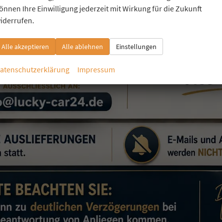
önnen Ihre Einwilligung jederzeit mit Wirkung für die Zukunft
iderrufen.
Alle akzeptieren
Alle ablehnen
Einstellungen
atenschutzerklärung
Impressum