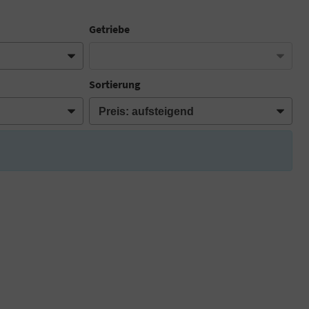
Getriebe
Sortierung