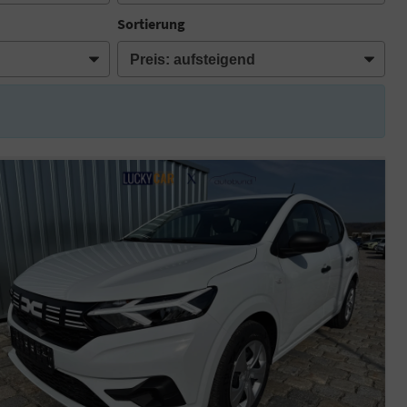
Sortierung