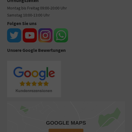
Öffnungszeiten
Montag bis Freitag 09:00-20:00 Uhr
Samstag 10:00-13:00 Uhr
Folgen Sie uns
Unsere Google Bewertungen
GOOGLE MAPS