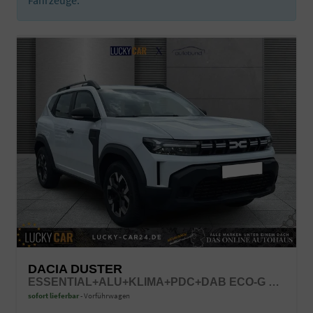
DACIA DUSTER
ESSENTIAL+ALU+KLIMA+PDC+DAB ECO-G 100 LPG
sofort lieferbar
Vorführwagen