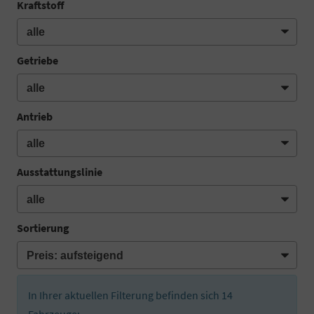
Kraftstoff
Getriebe
Antrieb
Ausstattungslinie
Sortierung
In Ihrer aktuellen Filterung befinden sich
14
Fahrzeuge: