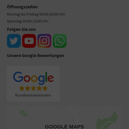
Öffnungszeiten
Montag bis Freitag 09:00-20:00 Uhr
Samstag 10:00-13:00 Uhr
Folgen Sie uns
Unsere Google Bewertungen
GOOGLE MAPS