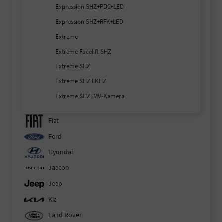
Expression SHZ+PDC+LED
Expression SHZ+RFK+LED
Extreme
Extreme Facelift SHZ
Extreme SHZ
Extreme SHZ LKHZ
Extreme SHZ+MV-Kamera
Fiat
Ford
Hyundai
Jaecoo
Jeep
Kia
Land Rover