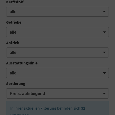
Kraftstoff
Getriebe
Antrieb
Ausstattungslinie
Sortierung
In Ihrer aktuellen Filterung befinden sich
32
Fahrzeuge: