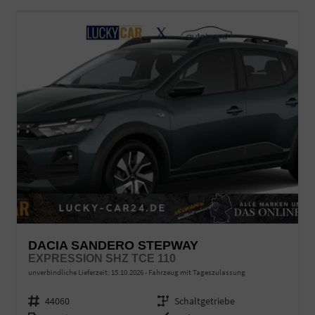
DACIA SANDERO STEPWAY
EXPRESSION SHZ TCE 110
unverbindliche Lieferzeit:
15.10.2026
Fahrzeug mit Tageszulassung
Fahrzeugnr.
44060
Getriebe
Schaltgetriebe