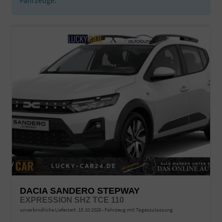
DACIA SANDERO STEPWAY
EXPRESSION SHZ TCE 110
unverbindliche Lieferzeit:
15.10.2026
Fahrzeug mit Tageszulassung