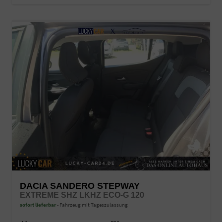
DACIA SANDERO STEPWAY
EXTREME SHZ LKHZ ECO-G 120
sofort lieferbar
Fahrzeug mit Tageszulassung