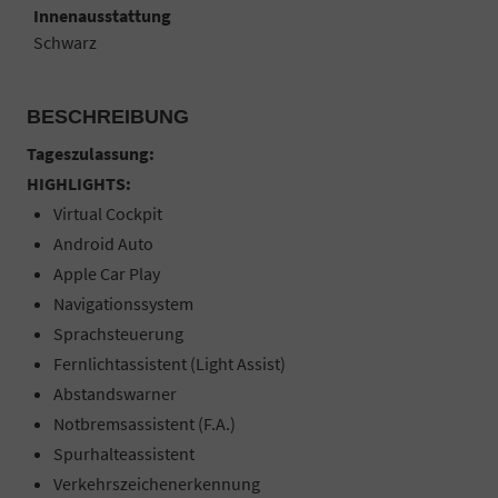
Innenausstattung
Schwarz
BESCHREIBUNG
Tageszulassung:
HIGHLIGHTS:
Virtual Cockpit
Android Auto
Apple Car Play
Navigationssystem
Sprachsteuerung
Fernlichtassistent (Light Assist)
Abstandswarner
Notbremsassistent (F.A.)
Spurhalteassistent
Verkehrszeichenerkennung