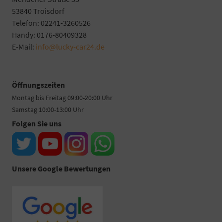
53840 Troisdorf
Telefon: 02241-3260526
Handy: 0176-80409328
E-Mail:
info@lucky-car24.de
Öffnungszeiten
Montag bis Freitag 09:00-20:00 Uhr
Samstag 10:00-13:00 Uhr
Folgen Sie uns
Unsere Google Bewertungen