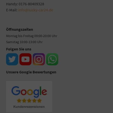
Handy: 0176-80409328
E-Mail:
info@lucky-car24.de
Öffnungszeiten
Montag bis Freitag 09:00-20:00 Uhr
Samstag 10:00-13:00 Uhr
Folgen Sie uns
Unsere Google Bewertungen