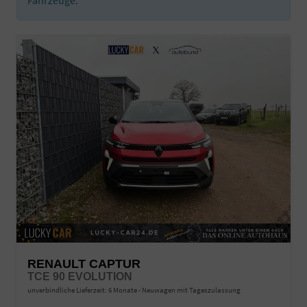
RENAULT CAPTUR
TCE 90 EVOLUTION
unverbindliche Lieferzeit:
6 Monate
Neuwagen mit Tageszulassung