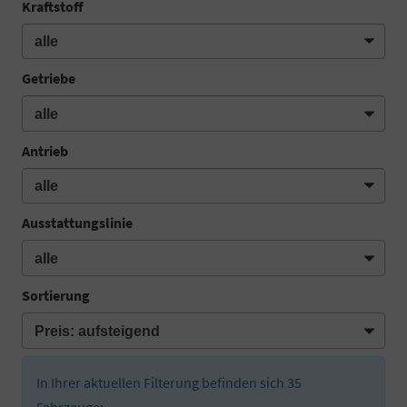
Kraftstoff
Getriebe
Antrieb
Ausstattungslinie
Sortierung
In Ihrer aktuellen Filterung befinden sich
35
Fahrzeuge: